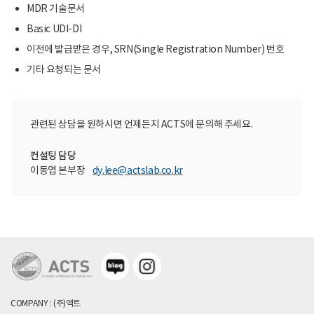
MDR 기술문서
Basic UDI-DI
이전에 발급받은 경우, SRN(Single Registration Number) 번호
기타 요청되는 문서
관련된 상담을 원하시면 언제든지 ACTS에 문의해 주세요.
컨설팅 담당
이동엽 본부장
dy.lee@actslab.co.kr
COMPANY : (주)액트