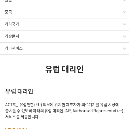
일본
중국
기타국가
기술문서
기타서비스
유럽 대리인
유럽 대리인
ACTS는 유럽연합(EU) 외부에 위치한 제조자가 의료기기를 유럽 시장에
출시할 수 있도록 아래의 유럽 대리인 (AR, Authorised Representative)
서비스를 제공합니다.