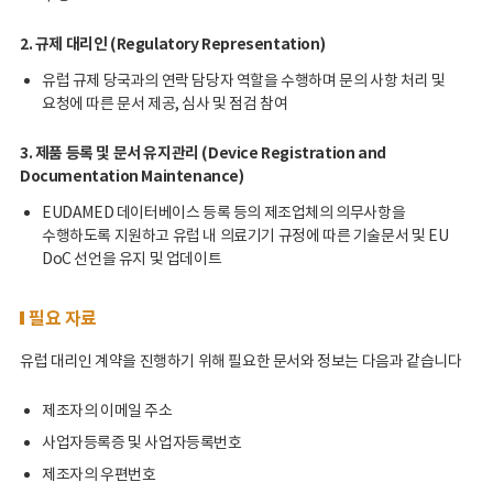
2. 규제 대리인 (Regulatory Representation)
유럽 규제 당국과의 연락 담당자 역할을 수행하며 문의 사항 처리 및
요청에 따른 문서 제공, 심사 및 점검 참여
3. 제품 등록 및 문서 유지관리 (Device Registration and
Documentation Maintenance)
EUDAMED 데이터베이스 등록 등의 제조업체의 의무사항을
수행하도록 지원하고 유럽 내 의료기기 규정에 따른 기술문서 및 EU
DoC 선언을 유지 및 업데이트
필요 자료
유럽 대리인 계약을 진행하기 위해 필요한 문서와 정보는 다음과 같습니다
제조자의 이메일 주소
사업자등록증 및 사업자등록번호
제조자의 우편번호