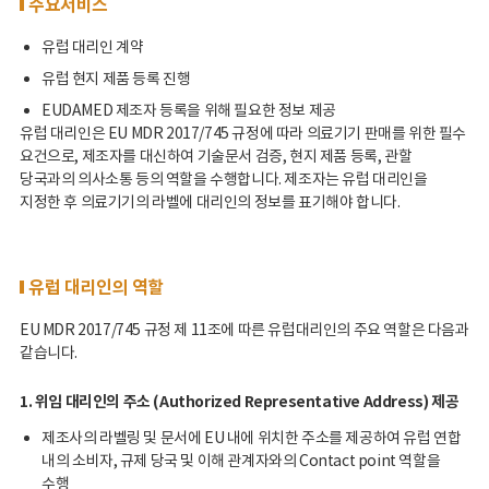
주요서비스
유럽 대리인 계약
유럽 현지 제품 등록 진행
EUDAMED 제조자 등록을 위해 필요한 정보 제공
유럽 대리인은 EU MDR 2017/745 규정에 따라 의료기기 판매를 위한 필수
요건으로, 제조자를 대신하여 기술문서 검증, 현지 제품 등록, 관할
당국과의 의사소통 등의 역할을 수행합니다. 제조자는 유럽 대리인을
지정한 후 의료기기의 라벨에 대리인의 정보를 표기해야 합니다.
유럽 대리인의 역할
EU MDR 2017/745 규정 제 11조에 따른 유럽대리인의 주요 역할은 다음과
같습니다.
1. 위임 대리인의 주소 (Authorized Representative Address) 제공
제조사의 라벨링 및 문서에 EU 내에 위치한 주소를 제공하여 유럽 연합
내의 소비자, 규제 당국 및 이해 관계자와의 Contact point 역할을
수행