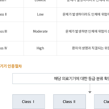
ass I
Lowest
문제가 발생하더라도 인체에 위
ass II
Low
문제가 발생하더라도 인체에 위험이
ss III
Moderate
문제가 발생하면 인체에 위험이 
ss IV
High
환자의 생명과 직결되는 위
기기 인증절차