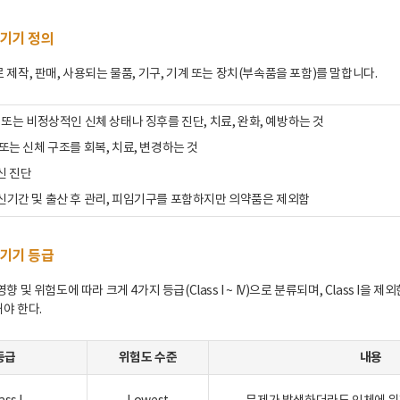
기기 정의
제작, 판매, 사용되는 물품, 기구, 기계 또는 장치(부속품을 포함)를 말합니다.
 또는 비정상적인 신체 상태나 징후를 진단, 치료, 완화, 예방하는 것
또는 신체 구조를 회복, 치료, 변경하는 것
신 진단
신기간 및 출산 후 관리, 피임기구를 포함하지만 의약품은 제외함
기기 등급
 및 위험도에 따라 크게 4가지 등급(Class I ~ IV)으로 분류되며, Class I을 제외한 
해야 한다.
등급
위험도 수준
내용